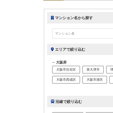
マンション名から探す
エリアで絞り込む
大阪府
大阪市住吉区
泉大津市
大阪市西成区
大阪市港区
沿線で絞り込む