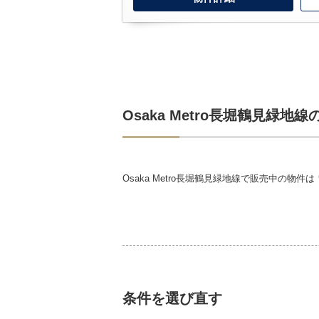
Osaka Metro長堀鶴見緑地
Osaka Metro長堀鶴見緑地線で販売中の物件は
条件を選び直す