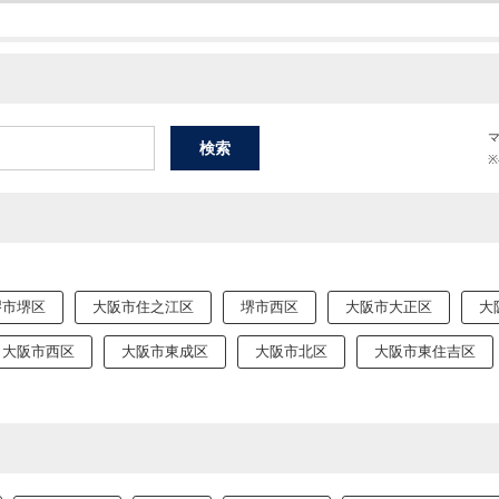
堺市堺区
大阪市住之江区
堺市西区
大阪市大正区
大
大阪市西区
大阪市東成区
大阪市北区
大阪市東住吉区