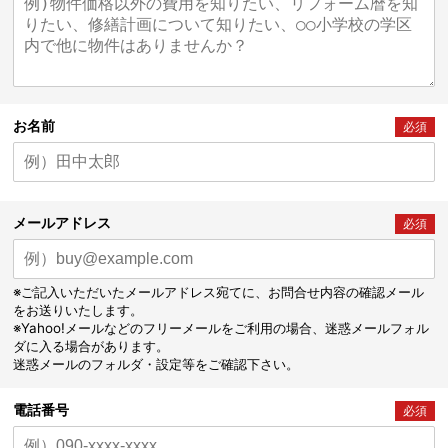
お名前
必須
メールアドレス
必須
※ご記入いただいたメールアドレス宛てに、お問合せ内容の確認メール
をお送りいたします。
※Yahoo!メールなどのフリーメールをご利用の場合、迷惑メールフォル
ダに入る場合があります。
迷惑メールのフォルダ・設定等をご確認下さい。
電話番号
必須