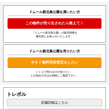
ドムール新北島公園を買いたい方
この物件が売り出されたら教えて！
『ドムール新北島公園』の販売情報を
優先的にお知らせいたします。
ドムール新北島公園を売りたい方
今すぐ無料売却査定をしたい
いくらで売れるのか知りたい、
とお悩みの方はお気軽にご相談下さい。
トレボル
店舗詳細はこちら