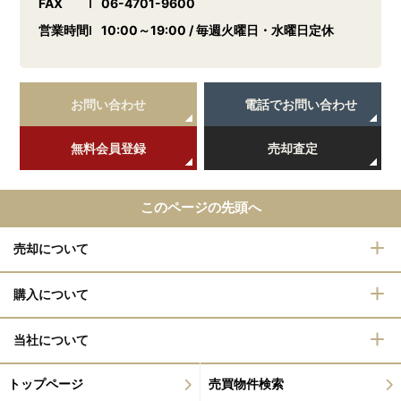
FAX
06-4701-9600
営業時間
10:00～19:00 / 毎週火曜日・水曜日定休
お問い合わせ
電話でお問い合わせ
無料会員登録
売却査定
このページの先頭へ
売却について
購入について
当社について
トップページ
売買物件検索