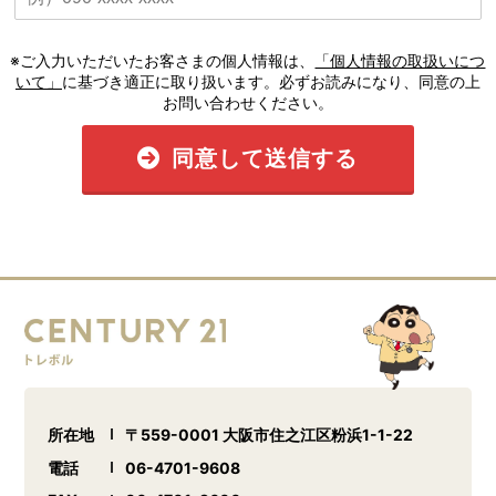
※ご入力いただいたお客さまの個人情報は、
「個人情報の取扱いにつ
いて」
に基づき適正に取り扱います。必ずお読みになり、同意の上
お問い合わせください。
同意して送信する
所在地
〒559-0001 大阪市住之江区粉浜1-1-22
電話
06-4701-9608