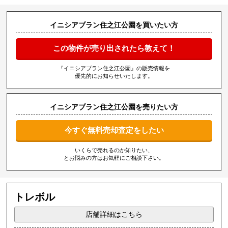
イニシアブラン住之江公園を買いたい方
この物件が売り出されたら教えて！
『イニシアブラン住之江公園』の販売情報を
優先的にお知らせいたします。
イニシアブラン住之江公園を売りたい方
今すぐ無料売却査定をしたい
いくらで売れるのか知りたい、
とお悩みの方はお気軽にご相談下さい。
トレボル
店舗詳細はこちら