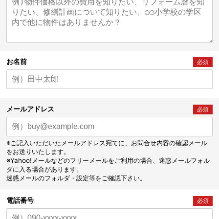
お名前
必須
メールアドレス
必須
※ご記入いただいたメールアドレス宛てに、お問合せ内容の確認メール
をお送りいたします。
※Yahoo!メールなどのフリーメールをご利用の場合、迷惑メールフォル
ダに入る場合があります。
迷惑メールのフォルダ・設定等をご確認下さい。
電話番号
必須