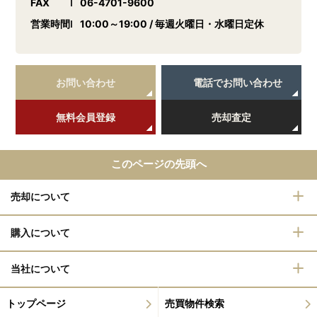
FAX
06-4701-9600
営業時間
10:00～19:00 / 毎週火曜日・水曜日定休
お問い合わせ
電話でお問い合わせ
無料会員登録
売却査定
このページの先頭へ
売却について
購入について
当社について
トップページ
売買物件検索