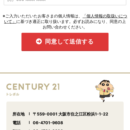
※ご入力いただいたお客さまの個人情報は、
「個人情報の取扱いにつ
いて」
に基づき適正に取り扱います。必ずお読みになり、同意の上
お問い合わせください。
同意して送信する
所在地
〒559-0001 大阪市住之江区粉浜1-1-22
電話
06-4701-9608