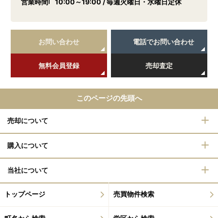
営業時間
10:00～19:00 / 毎週火曜日・水曜日定休
お問い合わせ
電話でお問い合わせ
無料会員登録
売却査定
このページの先頭へ
売却について
購入について
当社について
トップページ
売買物件検索