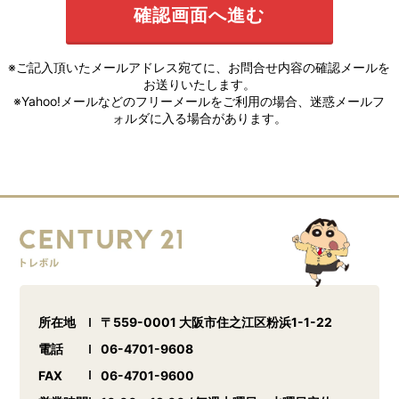
※ご記入頂いたメールアドレス宛てに、お問合せ内容の確認メールを
お送りいたします。
※Yahoo!メールなどのフリーメールをご利用の場合、迷惑メールフ
ォルダに入る場合があります。
所在地
〒559-0001 大阪市住之江区粉浜1-1-22
電話
06-4701-9608
FAX
06-4701-9600