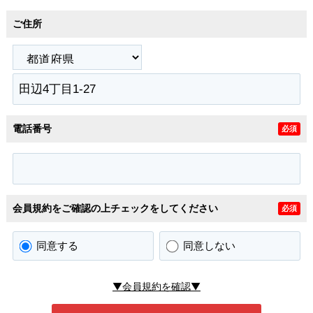
ご住所
電話番号
必須
会員規約をご確認の上チェックをしてください
必須
同意する
同意しない
▼会員規約を確認▼