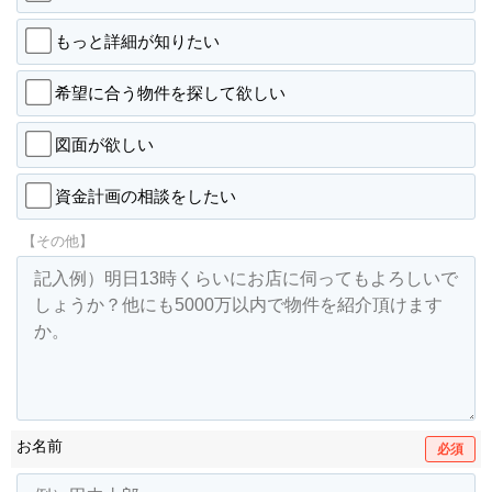
もっと詳細が知りたい
希望に合う物件を探して欲しい
図面が欲しい
資金計画の相談をしたい
【その他】
お名前
必須