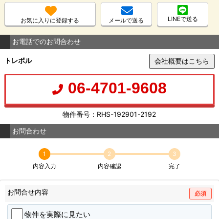
LINEで送る
お気に入りに登録する
メールで送る
お電話でのお問合わせ
トレボル
会社概要はこちら
06-4701-9608
物件番号：RHS-192901-2192
お問合わせ
1
2
3
内容入力
内容確認
完了
お問合せ内容
必須
物件を実際に見たい