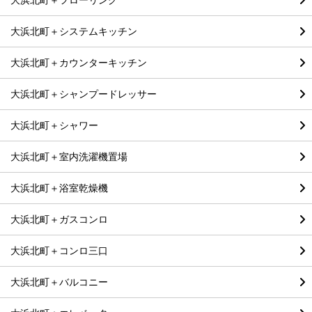
大浜北町＋システムキッチン
大浜北町＋カウンターキッチン
大浜北町＋シャンプードレッサー
大浜北町＋シャワー
大浜北町＋室内洗濯機置場
大浜北町＋浴室乾燥機
大浜北町＋ガスコンロ
大浜北町＋コンロ三口
大浜北町＋バルコニー