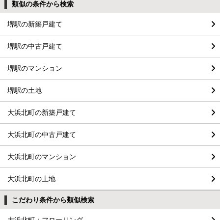
類似の条件から検索
堺駅の新築戸建て
堺駅の中古戸建て
堺駅のマンション
堺駅の土地
大浜北町の新築戸建て
大浜北町の中古戸建て
大浜北町のマンション
大浜北町の土地
こだわり条件から類似検索
大浜北町＋フローリング