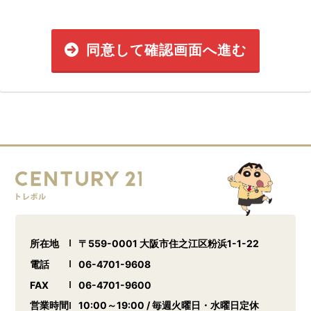
同意して確認画面へ進む
所在地
〒559-0001 大阪市住之江区粉浜1-1-22
電話
06-4701-9608
FAX
06-4701-9600
営業時間
10:00～19:00 / 毎週火曜日・水曜日定休