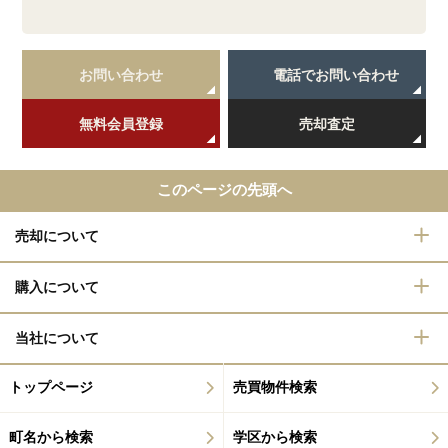
お問い合わせ
電話でお問い合わせ
無料会員登録
売却査定
このページの先頭へ
売却について
購入について
当社について
トップページ
売買物件検索
町名から検索
学区から検索