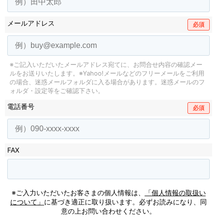
メールアドレス
必須
※ご記入いただいたメールアドレス宛てに、お問合せ内容の確認メー
ルをお送りいたします。
※Yahoo!メールなどのフリーメールをご利用
の場合、迷惑メールフォルダに入る場合があります。
迷惑メールのフ
ォルダ・設定等をご確認下さい。
電話番号
必須
FAX
※ご入力いただいたお客さまの個人情報は、
「個人情報の取扱い
について」
に基づき適正に取り扱います。必ずお読みになり、同
意の上お問い合わせください。