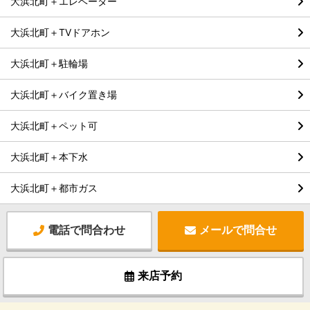
大浜北町＋エレベーター
大浜北町＋TVドアホン
大浜北町＋駐輪場
大浜北町＋バイク置き場
大浜北町＋ペット可
大浜北町＋本下水
大浜北町＋都市ガス
電話で問合わせ
メールで問合せ
来店予約