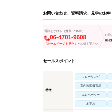
お問い合わせ、資料請求、見学のお申
電話をかける（携帯･PHS可）
お問
06-4701-9608
RHS
「ホームページを見た」
とお伝え下さい。
セールスポイント
フローリング
室内洗濯機置場
特徴
エレベーター
本下水