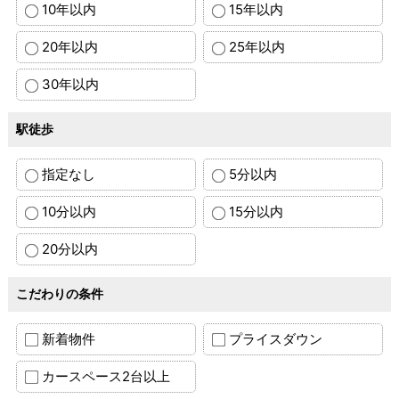
10年以内
15年以内
20年以内
25年以内
30年以内
駅徒歩
指定なし
5分以内
10分以内
15分以内
20分以内
こだわりの条件
新着物件
プライスダウン
カースペース2台以上