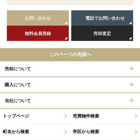
お問い合わせ
電話でお問い合わせ
無料会員登録
売却査定
このページの先頭へ
売却について
購入について
当社について
トップページ
売買物件検索
町名から検索
学区から検索