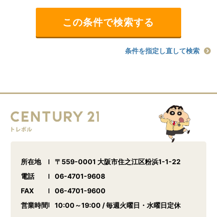
条件を指定し直して検索
所在地
〒559-0001 大阪市住之江区粉浜1-1-22
電話
06-4701-9608
FAX
06-4701-9600
営業時間
10:00～19:00 / 毎週火曜日・水曜日定休