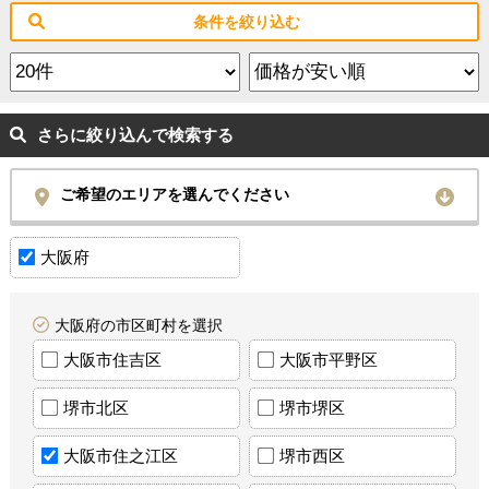
条件を絞り込む
さらに絞り込んで検索する
ご希望のエリアを選んでください
大阪府
大阪府の市区町村を選択
大阪市住吉区
大阪市平野区
堺市北区
堺市堺区
大阪市住之江区
堺市西区