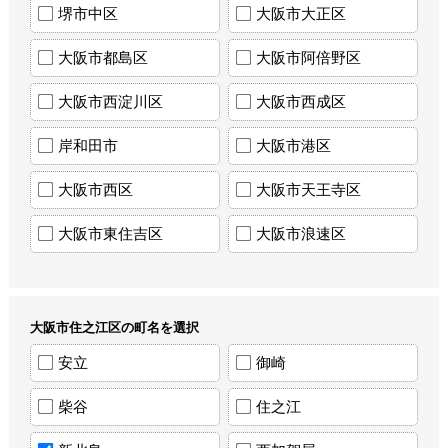
堺市中区
大阪市大正区
大阪市都島区
大阪市阿倍野区
大阪市西淀川区
大阪市西成区
岸和田市
大阪市港区
大阪市西区
大阪市天王寺区
大阪市東住吉区
大阪市浪速区
大阪市住之江区の町名を選択
安立
御崎
柴谷
住之江