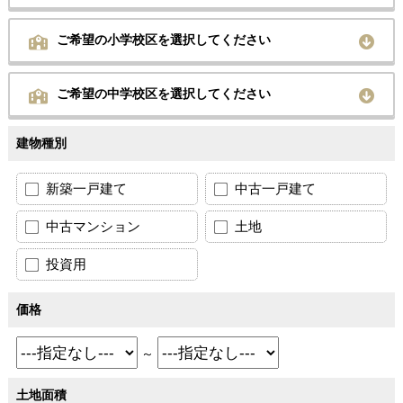
ご希望の小学校区を選択してください
ご希望の中学校区を選択してください
建物種別
新築一戸建て
中古一戸建て
中古マンション
土地
投資用
価格
～
土地面積