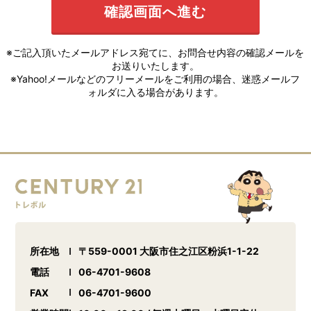
※ご記入頂いたメールアドレス宛てに、お問合せ内容の確認メールを
お送りいたします。
※Yahoo!メールなどのフリーメールをご利用の場合、迷惑メールフ
ォルダに入る場合があります。
所在地
〒559-0001 大阪市住之江区粉浜1-1-22
電話
06-4701-9608
FAX
06-4701-9600