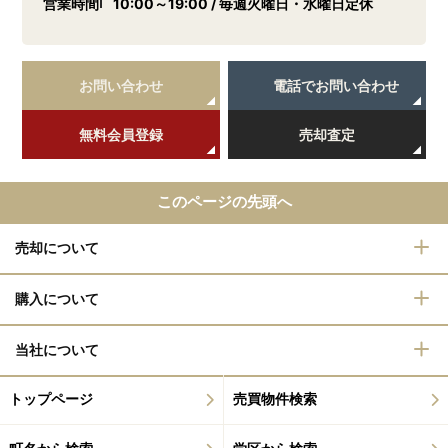
営業時間
10:00～19:00 / 毎週火曜日・水曜日定休
お問い合わせ
電話でお問い合わせ
無料会員登録
売却査定
このページの先頭へ
売却について
購入について
当社について
トップページ
売買物件検索