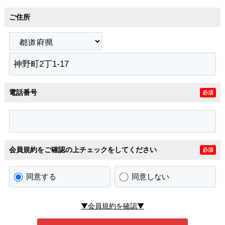
ご住所
電話番号
必須
会員規約をご確認の上チェックをしてください
必須
同意する
同意しない
▼会員規約を確認▼