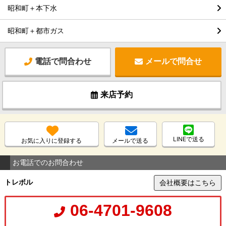
昭和町＋本下水
昭和町＋都市ガス
電話で問合わせ
メールで問合せ
来店予約
LINEで送る
お気に入りに登録する
メールで送る
お電話でのお問合わせ
トレボル
会社概要はこちら
06-4701-9608