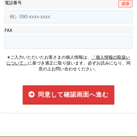
電話番号
必須
FAX
※ご入力いただいたお客さまの個人情報は、
「個人情報の取扱い
について」
に基づき適正に取り扱います。必ずお読みになり、同
意の上お問い合わせください。
同意して確認画面へ進む