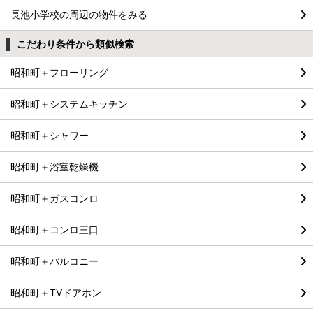
長池小学校の周辺の物件をみる
こだわり条件から類似検索
昭和町＋フローリング
昭和町＋システムキッチン
昭和町＋シャワー
昭和町＋浴室乾燥機
昭和町＋ガスコンロ
昭和町＋コンロ三口
昭和町＋バルコニー
昭和町＋TVドアホン