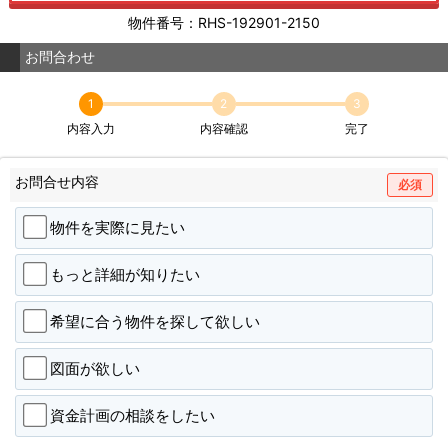
物件番号：RHS-192901-2150
お問合わせ
1
2
3
内容入力
内容確認
完了
お問合せ内容
必須
物件を実際に見たい
もっと詳細が知りたい
希望に合う物件を探して欲しい
図面が欲しい
資金計画の相談をしたい