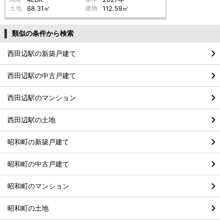
土地
68.31㎡
建物
112.59㎡
類似の条件から検索
西田辺駅の新築戸建て
西田辺駅の中古戸建て
西田辺駅のマンション
西田辺駅の土地
昭和町の新築戸建て
昭和町の中古戸建て
昭和町のマンション
昭和町の土地