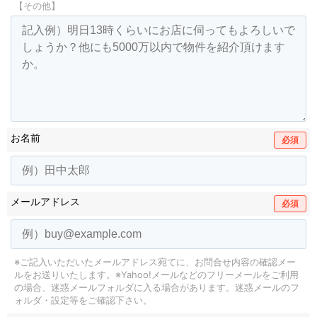
【その他】
お名前
必須
メールアドレス
必須
※ご記入いただいたメールアドレス宛てに、お問合せ内容の確認メー
ルをお送りいたします。
※Yahoo!メールなどのフリーメールをご利用
の場合、迷惑メールフォルダに入る場合があります。
迷惑メールのフ
ォルダ・設定等をご確認下さい。