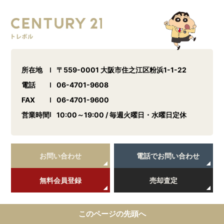
所在地
〒559-0001 大阪市住之江区粉浜1-1-22
電話
06-4701-9608
FAX
06-4701-9600
営業時間
10:00～19:00 / 毎週火曜日・水曜日定休
お問い合わせ
電話でお問い合わせ
無料会員登録
売却査定
このページの先頭へ