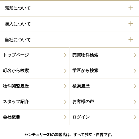
売却について
購入について
当社について
トップページ
売買物件検索
町名から検索
学区から検索
物件閲覧履歴
検索履歴
スタッフ紹介
お客様の声
会社概要
ログイン
センチュリー21の加盟店は、すべて独立・自営です。