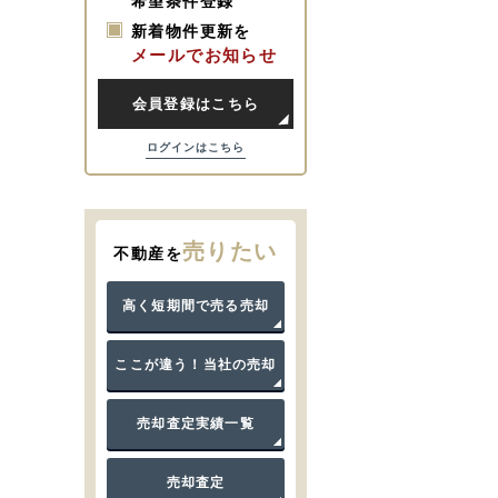
希望条件登録
新着物件更新を
メールでお知らせ
会員登録はこちら
ログインはこちら
売りたい
不動産を
高く短期間で売る売却
ここが違う！当社の売却
売却査定実績一覧
売却査定