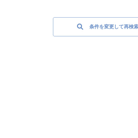
条件を変更して再検