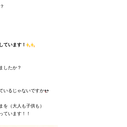
？
しています！
ましたか？
ているじゃないですか
まを（大人も子供も）
っています！！