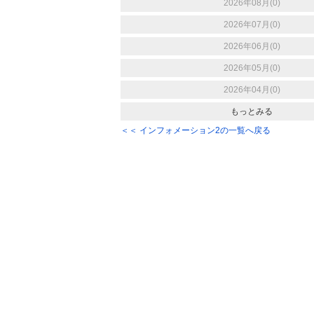
2026年08月(0)
2026年07月(0)
2026年06月(0)
2026年05月(0)
2026年04月(0)
もっとみる
＜＜ インフォメーション2の一覧へ戻る