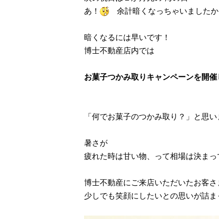
あ！
余計暗くなっちゃいましたか
暗くなるには早いです！
博士不動産店内では
お菓子つかみ取りキャンペーンを開催
「何でお菓子のつかみ取り？」と思い
暑さが
疲れた時は甘い物、って相場は決まっ
博士不動産にご来店いただいたお客さ
少しでも笑顔にしたいとの思いが詰ま