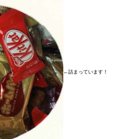
←詰まっています！