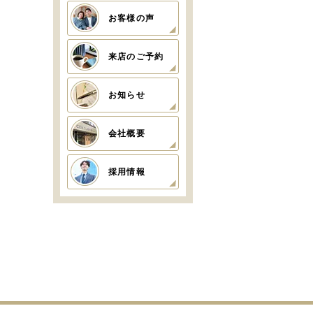
お客様の声
来店のご予約
お知らせ
会社概要
採用情報