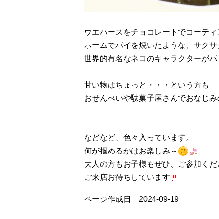
ウエハースをチョコレートでコーティ
ホームでパイを焼いたような、サクサ
世界的有名なネコのキャラクターがパ
甘い物はちょっと・・・という方も
おせんべいや駄菓子屋さんでおなじみ
などなど、色々入っています。
何が掴めるかはお楽しみ～
大人の方もお子様もぜひ、ご参加くだ
ご来店お待ちしています
ページ作成日 2024-09-19