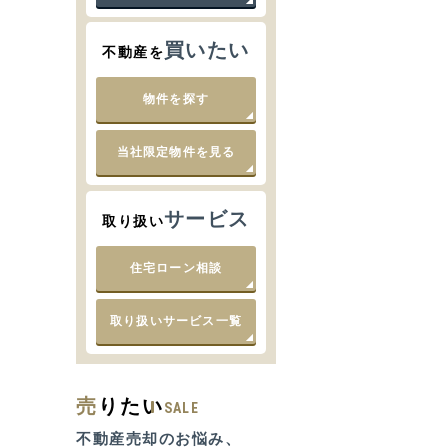
買いたい
不動産を
物件を探す
当社限定物件を見る
サービス
取り扱い
住宅ローン相談
取り扱いサービス一覧
売
りたい
SALE
不動産売却のお悩み、