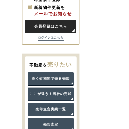
新着物件更新を
メールでお知らせ
会員登録はこちら
ログインはこちら
売りたい
不動産を
高く短期間で売る売却
ここが違う！当社の売却
売却査定実績一覧
売却査定