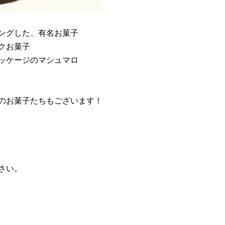
ングした、有名お菓子
クお菓子
ッケージのマシュマロ
のお菓子たちもございます！
さい。