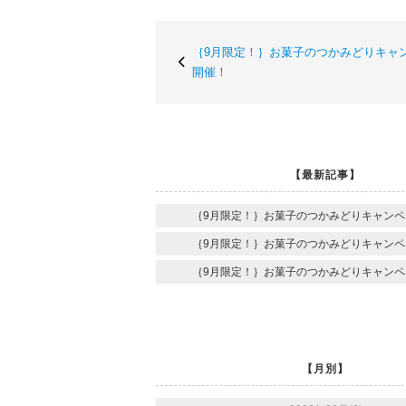
｛9月限定！｝お菓子のつかみどりキャ
開催！
【最新記事】
｛9月限定！｝お菓子のつかみどりキャンペ
｛9月限定！｝お菓子のつかみどりキャンペ
｛9月限定！｝お菓子のつかみどりキャンペ
【月別】