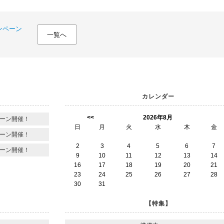
ンペーン
一覧へ
カレンダー
<<
2026年8月
ーン開催！
日
月
火
水
木
金
ーン開催！
2
3
4
5
6
7
ーン開催！
9
10
11
12
13
14
16
17
18
19
20
21
23
24
25
26
27
28
30
31
【特集】