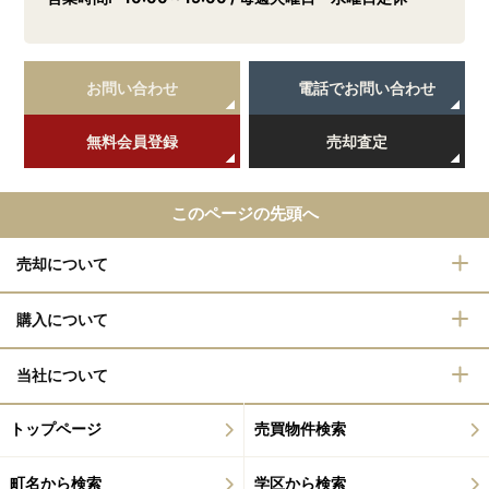
お問い合わせ
電話でお問い合わせ
無料会員登録
売却査定
このページの先頭へ
売却について
購入について
当社について
トップページ
売買物件検索
町名から検索
学区から検索