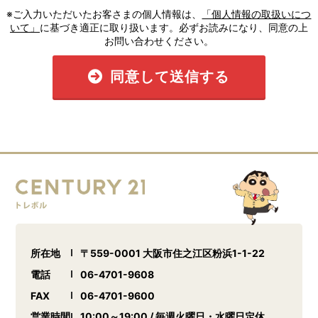
※ご入力いただいたお客さまの個人情報は、
「個人情報の取扱いにつ
いて」
に基づき適正に取り扱います。必ずお読みになり、同意の上
お問い合わせください。
同意して送信する
所在地
〒559-0001 大阪市住之江区粉浜1-1-22
電話
06-4701-9608
FAX
06-4701-9600
営業時間
10:00～19:00 / 毎週火曜日・水曜日定休