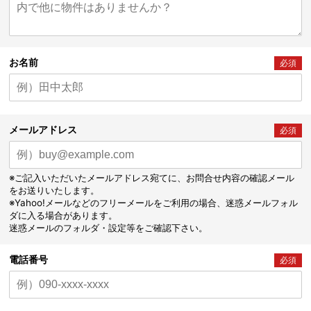
お名前
必須
メールアドレス
必須
※ご記入いただいたメールアドレス宛てに、お問合せ内容の確認メール
をお送りいたします。
※Yahoo!メールなどのフリーメールをご利用の場合、迷惑メールフォル
ダに入る場合があります。
迷惑メールのフォルダ・設定等をご確認下さい。
電話番号
必須