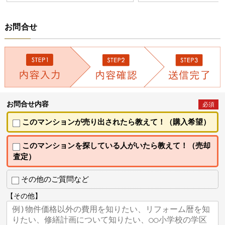
お問合せ
お問合せ内容
必須
このマンションが売り出されたら教えて！（購入希望）
このマンションを探している人がいたら教えて！（売却
査定）
その他のご質問など
【その他】