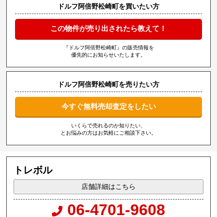
ドルフ阿倍野松崎町を買いたい方
この物件が売り出されたら教えて！
『ドルフ阿倍野松崎町』の販売情報を
優先的にお知らせいたします。
ドルフ阿倍野松崎町を売りたい方
今すぐ無料売却査定をしたい
いくらで売れるのか知りたい、
とお悩みの方はお気軽にご相談下さい。
トレボル
店舗詳細はこちら
06-4701-9608