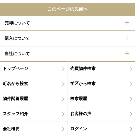
このページの先頭へ
売却について
購入について
当社について
トップページ
売買物件検索
町名から検索
学区から検索
物件閲覧履歴
検索履歴
スタッフ紹介
お客様の声
会社概要
ログイン