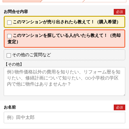
お問合せ内容
必須
このマンションが売り出されたら教えて！（購入希望）
このマンションを探している人がいたら教えて！（売却
査定）
その他のご質問など
【その他】
お名前
必須