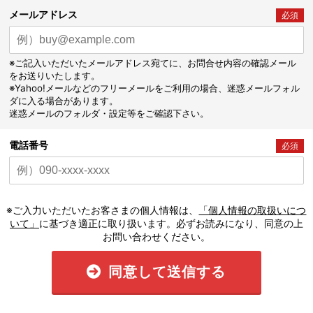
メールアドレス
必須
※ご記入いただいたメールアドレス宛てに、お問合せ内容の確認メール
をお送りいたします。
※Yahoo!メールなどのフリーメールをご利用の場合、迷惑メールフォル
ダに入る場合があります。
迷惑メールのフォルダ・設定等をご確認下さい。
電話番号
必須
※ご入力いただいたお客さまの個人情報は、
「個人情報の取扱いにつ
いて」
に基づき適正に取り扱います。必ずお読みになり、同意の上
お問い合わせください。
同意して送信する