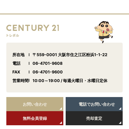
所在地
〒559-0001 大阪市住之江区粉浜1-1-22
電話
06-4701-9608
FAX
06-4701-9600
営業時間
10:00～19:00 / 毎週火曜日・水曜日定休
お問い合わせ
電話でお問い合わせ
無料会員登録
売却査定