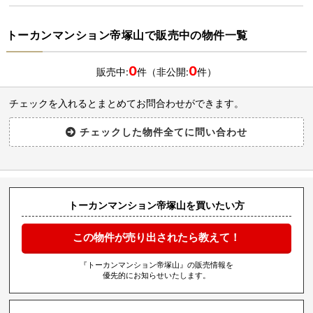
トーカンマンション帝塚山で販売中の物件一覧
0
0
販売中:
件（非公開:
件）
チェックを入れるとまとめてお問合わせができます。
トーカンマンション帝塚山を買いたい方
この物件が売り出されたら教えて！
『トーカンマンション帝塚山』の販売情報を
優先的にお知らせいたします。