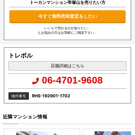
トーカンマンション帝塚山を売りたい方
今すぐ無料売却査定をしたい
いくらで売れるのか知りたい、
とお悩みの方はお気軽にご相談下さい。
トレボル
店舗詳細はこちら
06-4701-9608
RHS-192901-1702
物件番号
近隣マンション情報