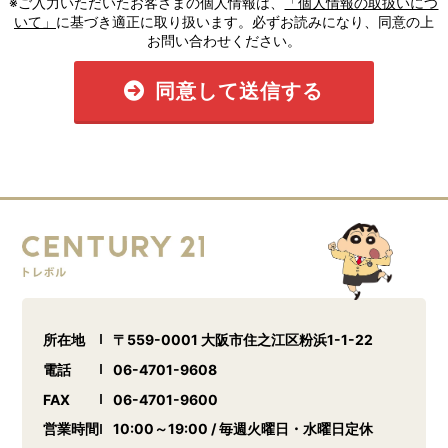
※ご入力いただいたお客さまの個人情報は、
「個人情報の取扱いにつ
いて」
に基づき適正に取り扱います。必ずお読みになり、同意の上
お問い合わせください。
同意して送信する
所在地
〒559-0001 大阪市住之江区粉浜1-1-22
電話
06-4701-9608
FAX
06-4701-9600
営業時間
10:00～19:00 / 毎週火曜日・水曜日定休