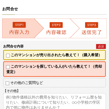
お問合せ
お問合せ内容
必須
このマンションが売り出されたら教えて！（購入希望）
このマンションを探している人がいたら教えて！（売却
査定）
その他のご質問など
【その他】