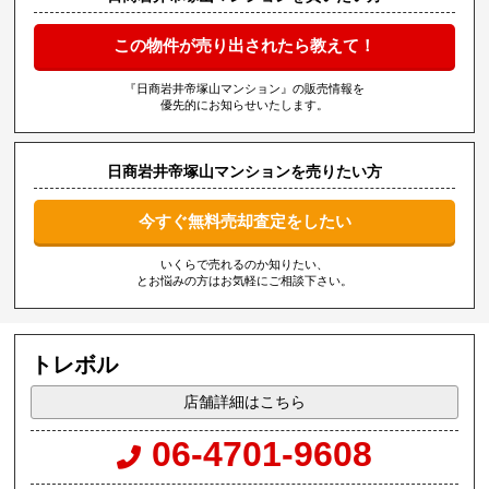
この物件が売り出されたら教えて！
『日商岩井帝塚山マンション』の販売情報を
優先的にお知らせいたします。
日商岩井帝塚山マンションを売りたい方
今すぐ無料売却査定をしたい
いくらで売れるのか知りたい、
とお悩みの方はお気軽にご相談下さい。
トレボル
店舗詳細はこちら
06-4701-9608