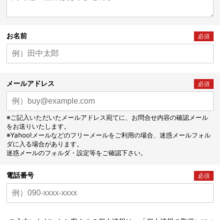
お名前
必須
メールアドレス
必須
※ご記入いただいたメールアドレス宛てに、お問合せ内容の確認メール
をお送りいたします。
※Yahoo!メールなどのフリーメールをご利用の場合、迷惑メールフォル
ダに入る場合があります。
迷惑メールのフォルダ・設定等をご確認下さい。
電話番号
必須