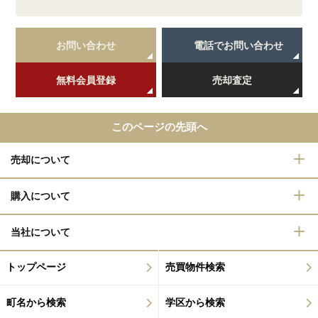
お問い合わせ
電話でお問い合わせ
無料会員登録
売却査定
このページの先頭へ
売却について
購入について
当社について
トップページ
売買物件検索
町名から検索
学区から検索