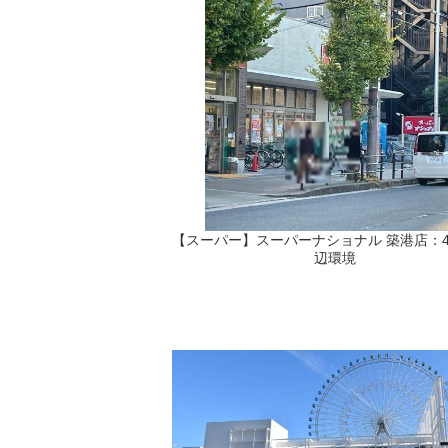
【スーパー】スーパーナショナル 築港店：44
辺環境