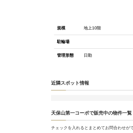
規模
地上10階
駐輪場
管理形態
日勤
近隣スポット情報
天保山第一コーポで販売中の物件一覧
チェックを入れるとまとめてお問合わせが