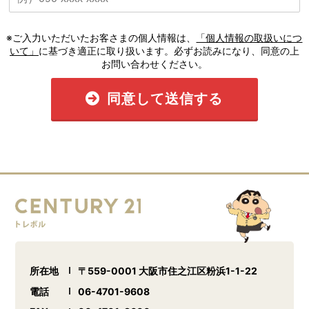
※ご入力いただいたお客さまの個人情報は、
「個人情報の取扱いにつ
いて」
に基づき適正に取り扱います。必ずお読みになり、同意の上
お問い合わせください。
同意して送信する
所在地
〒559-0001 大阪市住之江区粉浜1-1-22
電話
06-4701-9608