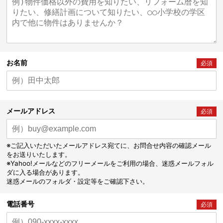
お名前
必須
メールアドレス
必須
※ご記入いただいたメールアドレス宛てに、お問合せ内容の確認メール
をお送りいたします。
※Yahoo!メールなどのフリーメールをご利用の場合、迷惑メールフォル
ダに入る場合があります。
迷惑メールのフォルダ・設定等をご確認下さい。
電話番号
必須