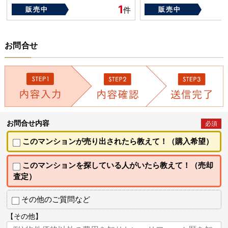
1
販売中
件
販売中
お問合せ
お問合せ内容
必須
このマンションが売り出されたら教えて！（購入希望）
このマンションを探している人がいたら教えて！（売却
査定）
その他のご質問など
【その他】