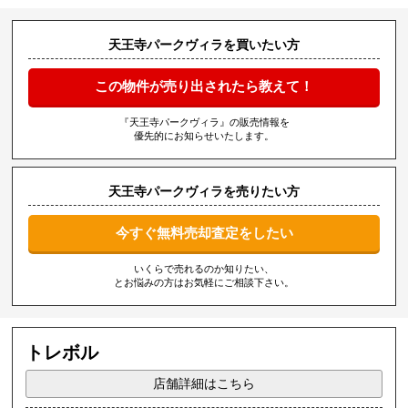
天王寺パークヴィラを買いたい方
この物件が売り出されたら教えて！
『天王寺パークヴィラ』の販売情報を
優先的にお知らせいたします。
天王寺パークヴィラを売りたい方
今すぐ無料売却査定をしたい
いくらで売れるのか知りたい、
とお悩みの方はお気軽にご相談下さい。
トレボル
店舗詳細はこちら