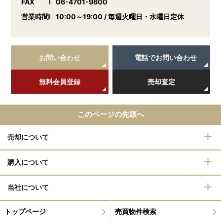
FAX
06-4701-9600
営業時間
10:00～19:00 / 毎週火曜日・水曜日定休
お問い合わせ
電話でお問い合わせ
無料会員登録
売却査定
このページの先頭へ
売却について
購入について
当社について
トップページ
売買物件検索