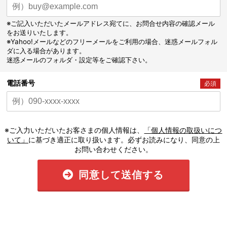
※ご記入いただいたメールアドレス宛てに、お問合せ内容の確認メール
をお送りいたします。
※Yahoo!メールなどのフリーメールをご利用の場合、迷惑メールフォル
ダに入る場合があります。
迷惑メールのフォルダ・設定等をご確認下さい。
電話番号
必須
※ご入力いただいたお客さまの個人情報は、
「個人情報の取扱いにつ
いて」
に基づき適正に取り扱います。必ずお読みになり、同意の上
お問い合わせください。
同意して送信する