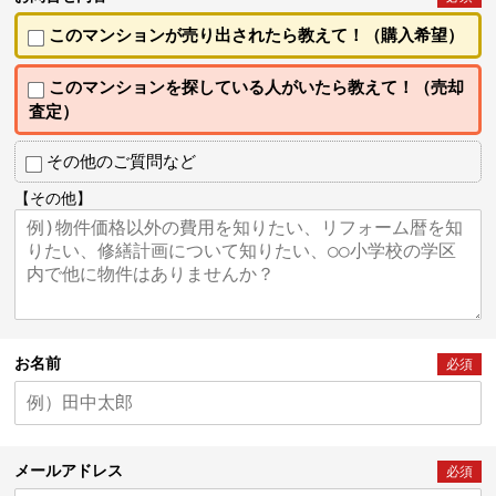
このマンションが売り出されたら教えて！（購入希望）
このマンションを探している人がいたら教えて！（売却
査定）
その他のご質問など
【その他】
お名前
必須
メールアドレス
必須