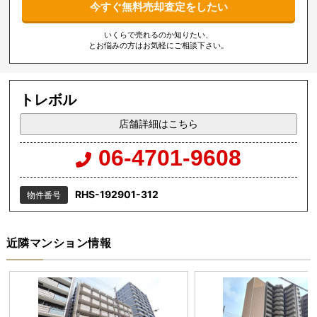
今すぐ無料売却査定をしたい
いくらで売れるのか知りたい、
とお悩みの方はお気軽にご相談下さい。
トレボル
店舗詳細はこちら
06-4701-9608
RHS-192901-312
物件番号
近隣マンション情報