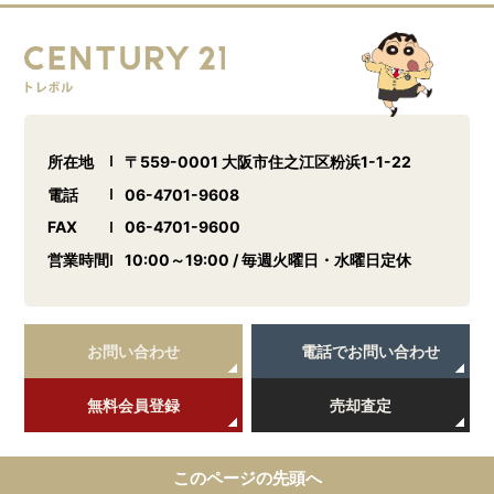
所在地
〒559-0001 大阪市住之江区粉浜1-1-22
電話
06-4701-9608
FAX
06-4701-9600
営業時間
10:00～19:00 / 毎週火曜日・水曜日定休
お問い合わせ
電話でお問い合わせ
無料会員登録
売却査定
このページの先頭へ