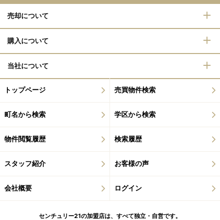
売却について
購入について
当社について
トップページ
売買物件検索
町名から検索
学区から検索
物件閲覧履歴
検索履歴
スタッフ紹介
お客様の声
会社概要
ログイン
センチュリー21の加盟店は、すべて独立・自営です。