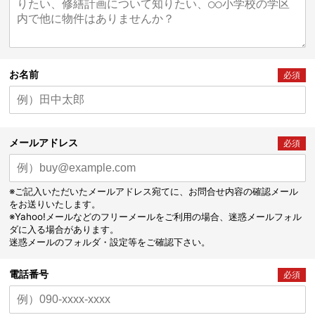
お名前
必須
メールアドレス
必須
※ご記入いただいたメールアドレス宛てに、お問合せ内容の確認メール
をお送りいたします。
※Yahoo!メールなどのフリーメールをご利用の場合、迷惑メールフォル
ダに入る場合があります。
迷惑メールのフォルダ・設定等をご確認下さい。
電話番号
必須