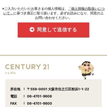
※ご入力いただいたお客さまの個人情報は、
「個人情報の取扱いにつ
いて」
に基づき適正に取り扱います。必ずお読みになり、同意の上
お問い合わせください。
同意して送信する
所在地
〒559-0001 大阪市住之江区粉浜1-1-22
電話
06-4701-9608
FAX
06-4701-9600