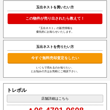
玉出ネストを買いたい方
この物件が売り出されたら教えて！
『玉出ネスト』の販売情報を
優先的にお知らせいたします。
玉出ネストを売りたい方
今すぐ無料売却査定をしたい
いくらで売れるのか知りたい、
とお悩みの方はお気軽にご相談下さい。
トレボル
店舗詳細はこちら