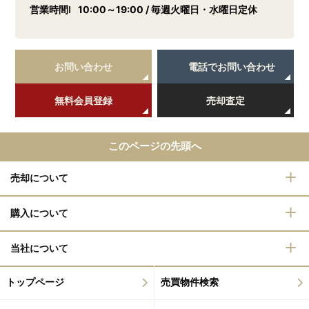
営業時間
10:00～19:00 / 毎週火曜日・水曜日定休
お問い合わせ
電話でお問い合わせ
無料会員登録
売却査定
このページの先頭へ
売却について
購入について
当社について
トップページ
売買物件検索