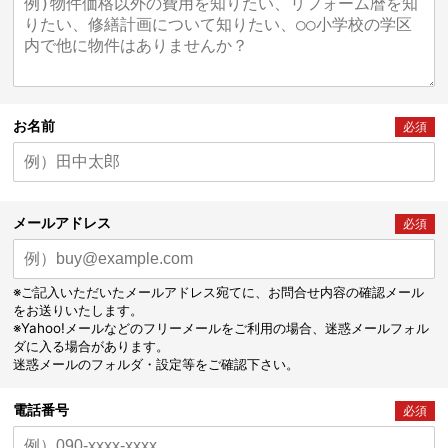
お名前
必須
メールアドレス
必須
※ご記入いただいたメールアドレス宛てに、お問合せ内容の確認メール
をお送りいたします。
※Yahoo!メールなどのフリーメールをご利用の場合、迷惑メールフォル
ダに入る場合があります。
迷惑メールのフォルダ・設定等をご確認下さい。
電話番号
必須