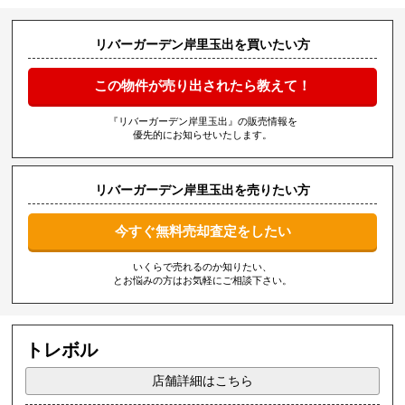
リバーガーデン岸里玉出を買いたい方
この物件が売り出されたら教えて！
『リバーガーデン岸里玉出』の販売情報を
優先的にお知らせいたします。
リバーガーデン岸里玉出を売りたい方
今すぐ無料売却査定をしたい
いくらで売れるのか知りたい、
とお悩みの方はお気軽にご相談下さい。
トレボル
店舗詳細はこちら