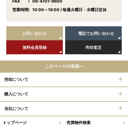
FAX
06-4701-9600
営業時間
10:00～19:00 / 毎週火曜日・水曜日定休
お問い合わせ
電話でお問い合わせ
無料会員登録
売却査定
このページの先頭へ
売却について
購入について
当社について
トップページ
売買物件検索