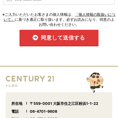
※ご入力いただいたお客さまの個人情報は、
「個人情報の取扱いにつ
いて」
に基づき適正に取り扱います。必ずお読みになり、同意の上
お問い合わせください。
同意して送信する
所在地
〒559-0001 大阪市住之江区粉浜1-1-22
電話
06-4701-9608