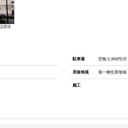
周辺環境
駐車場
空無:2,300円/月
用途地域
第一種住居地域
施工