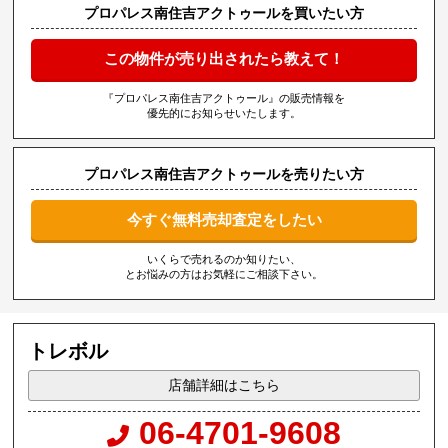
プロパレス南住吉アクトゥールを買いたい方
この物件が売り出されたら教えて！
『プロパレス南住吉アクトゥール』の販売情報を
優先的にお知らせいたします。
プロパレス南住吉アクトゥールを売りたい方
今すぐ無料売却査定をしたい
いくらで売れるのか知りたい、
とお悩みの方はお気軽にご相談下さい。
トレボル
店舗詳細はこちら
06-4701-9608