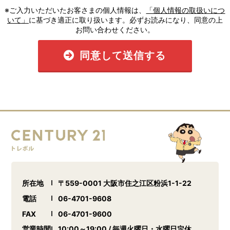
※ご入力いただいたお客さまの個人情報は、
「個人情報の取扱いにつ
いて」
に基づき適正に取り扱います。必ずお読みになり、同意の上
お問い合わせください。
同意して送信する
所在地
〒559-0001 大阪市住之江区粉浜1-1-22
電話
06-4701-9608
FAX
06-4701-9600
営業時間
10:00～19:00 / 毎週火曜日・水曜日定休