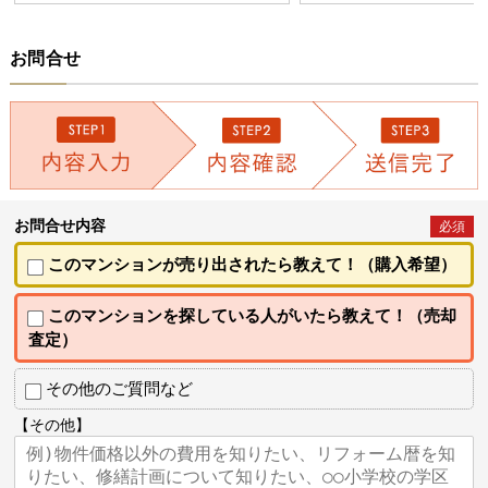
お問合せ
お問合せ内容
必須
このマンションが売り出されたら教えて！（購入希望）
このマンションを探している人がいたら教えて！（売却
査定）
その他のご質問など
【その他】