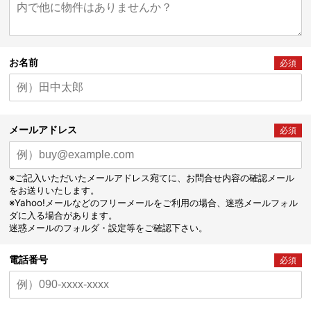
お名前
必須
メールアドレス
必須
※ご記入いただいたメールアドレス宛てに、お問合せ内容の確認メール
をお送りいたします。
※Yahoo!メールなどのフリーメールをご利用の場合、迷惑メールフォル
ダに入る場合があります。
迷惑メールのフォルダ・設定等をご確認下さい。
電話番号
必須