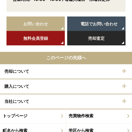
お問い合わせ
電話でお問い合わせ
無料会員登録
売却査定
このページの先頭へ
売却について
購入について
当社について
トップページ
売買物件検索
町名から検索
学区から検索