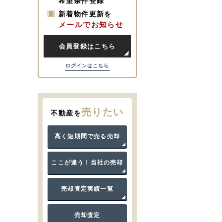
希望条件登録
新着物件更新を
メールでお知らせ
会員登録はこちら
ログインはこちら
売りたい
不動産を
高く短期間で売る売却
ここが違う！当社の売却
売却査定実績一覧
売却査定