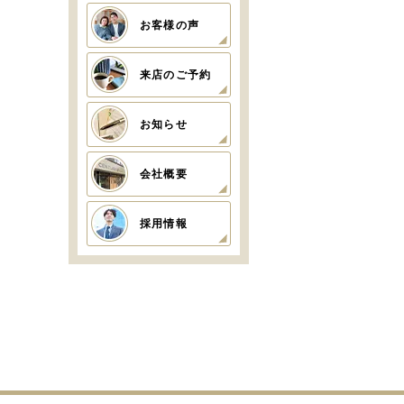
お客様の声
来店のご予約
お知らせ
会社概要
採用情報