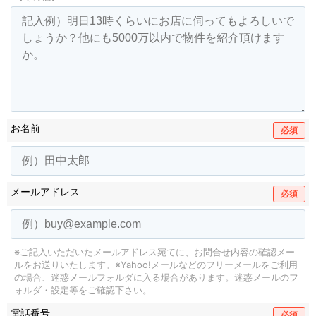
お名前
必須
メールアドレス
必須
※ご記入いただいたメールアドレス宛てに、お問合せ内容の確認メー
ルをお送りいたします。
※Yahoo!メールなどのフリーメールをご利用
の場合、迷惑メールフォルダに入る場合があります。
迷惑メールのフ
ォルダ・設定等をご確認下さい。
電話番号
必須