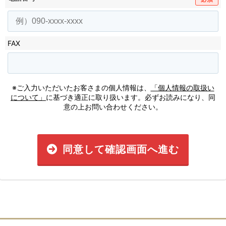
FAX
※ご入力いただいたお客さまの個人情報は、
「個人情報の取扱い
について」
に基づき適正に取り扱います。必ずお読みになり、同
意の上お問い合わせください。
同意して確認画面へ進む