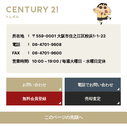
所在地
〒559-0001 大阪市住之江区粉浜1-1-22
電話
06-4701-9608
FAX
06-4701-9600
営業時間
10:00～19:00 / 毎週火曜日・水曜日定休
お問い合わせ
電話でお問い合わせ
無料会員登録
売却査定
このページの先頭へ