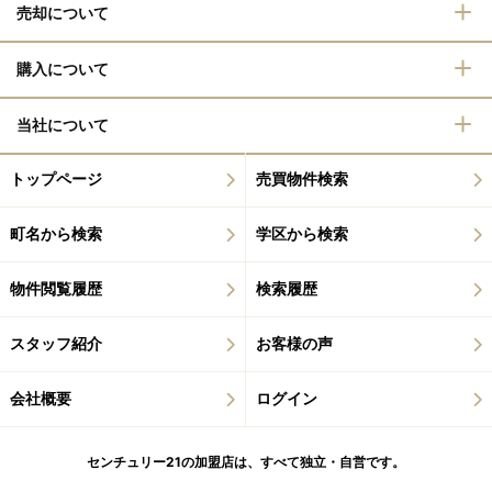
売却について
購入について
当社について
トップページ
売買物件検索
町名から検索
学区から検索
物件閲覧履歴
検索履歴
スタッフ紹介
お客様の声
会社概要
ログイン
センチュリー21の加盟店は、すべて独立・自営です。