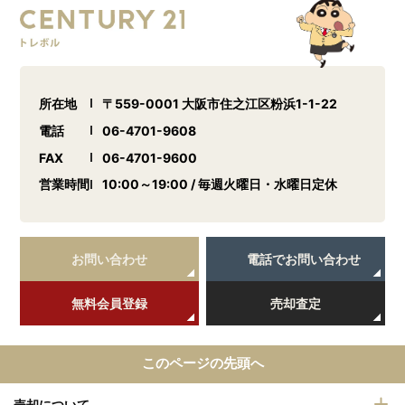
所在地
〒559-0001 大阪市住之江区粉浜1-1-22
電話
06-4701-9608
FAX
06-4701-9600
営業時間
10:00～19:00 / 毎週火曜日・水曜日定休
お問い合わせ
電話でお問い合わせ
無料会員登録
売却査定
このページの先頭へ
売却について