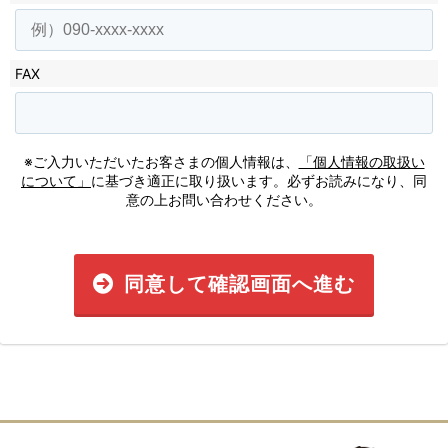
FAX
※ご入力いただいたお客さまの個人情報は、
「個人情報の取扱い
について」
に基づき適正に取り扱います。必ずお読みになり、同
意の上お問い合わせください。
同意して確認画面へ進む