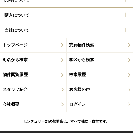
購入について
当社について
トップページ
売買物件検索
町名から検索
学区から検索
物件閲覧履歴
検索履歴
スタッフ紹介
お客様の声
会社概要
ログイン
センチュリー21の加盟店は、すべて独立・自営です。