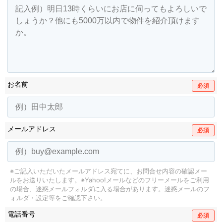
お名前
必須
メールアドレス
必須
※ご記入いただいたメールアドレス宛てに、お問合せ内容の確認メー
ルをお送りいたします。
※Yahoo!メールなどのフリーメールをご利用
の場合、迷惑メールフォルダに入る場合があります。
迷惑メールのフ
ォルダ・設定等をご確認下さい。
電話番号
必須