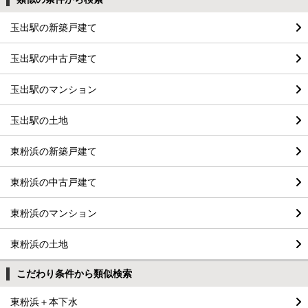
玉出駅の新築戸建て
玉出駅の中古戸建て
玉出駅のマンション
玉出駅の土地
東粉浜の新築戸建て
東粉浜の中古戸建て
東粉浜のマンション
東粉浜の土地
こだわり条件から類似検索
東粉浜＋本下水