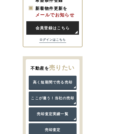
希望条件登録
新着物件更新を
メールでお知らせ
会員登録はこちら
ログインはこちら
売りたい
不動産を
高く短期間で売る売却
ここが違う！当社の売却
売却査定実績一覧
売却査定