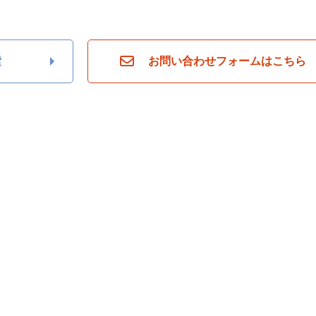
索
お問い合わせフォームはこちら