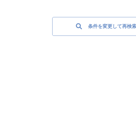
条件を変更して再検