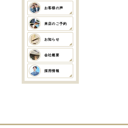
お客様の声
来店のご予約
お知らせ
会社概要
採用情報