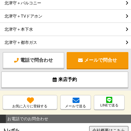
北津守＋バルコニー
北津守＋TVドアホン
北津守＋本下水
北津守＋都市ガス
電話で問合わせ
メールで問合せ
来店予約
LINEで送る
お気に入りに登録する
メールで送る
お電話でのお問合わせ
トレボル
会社概要はこちら