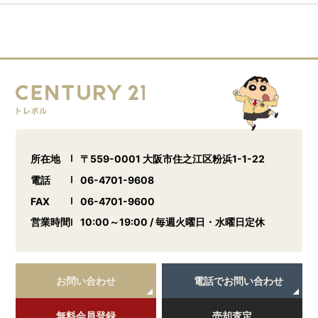
所在地
〒559-0001 大阪市住之江区粉浜1-1-22
電話
06-4701-9608
FAX
06-4701-9600
営業時間
10:00～19:00 / 毎週火曜日・水曜日定休
お問い合わせ
電話でお問い合わせ
無料会員登録
売却査定