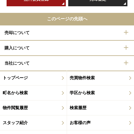
このページの先頭へ
売却について
購入について
当社について
トップページ
売買物件検索
町名から検索
学区から検索
物件閲覧履歴
検索履歴
スタッフ紹介
お客様の声