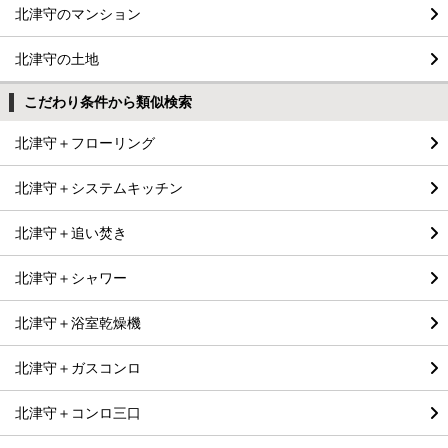
北津守のマンション
北津守の土地
こだわり条件から類似検索
北津守＋フローリング
北津守＋システムキッチン
北津守＋追い焚き
北津守＋シャワー
北津守＋浴室乾燥機
北津守＋ガスコンロ
北津守＋コンロ三口