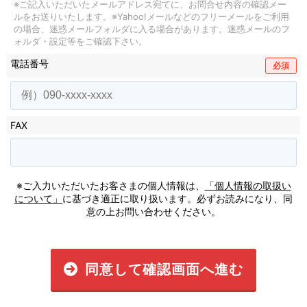
※ご記入いただいたメールアドレス宛てに、お問合せ内容の確認メー
ルをお送りいたします。
※Yahoo!メールなどのフリーメールをご利用
の場合、迷惑メールフォルダに入る場合があります。
迷惑メールのフ
ォルダ・設定等をご確認下さい。
電話番号
必須
FAX
※ご入力いただいたお客さまの個人情報は、
「個人情報の取扱い
について」
に基づき適正に取り扱います。必ずお読みになり、同
意の上お問い合わせください。
同意して確認画面へ進む