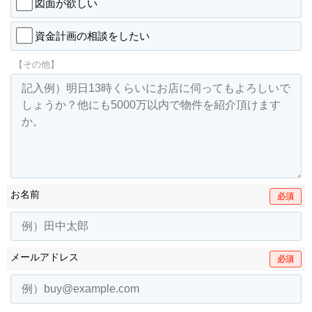
図面が欲しい
資金計画の相談をしたい
【その他】
お名前
必須
メールアドレス
必須