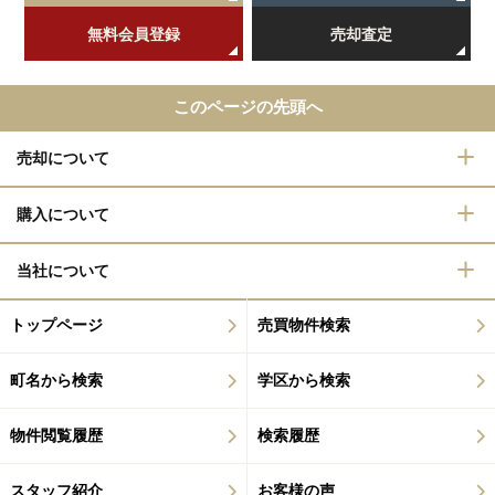
無料会員登録
売却査定
このページの先頭へ
売却について
購入について
当社について
トップページ
売買物件検索
町名から検索
学区から検索
物件閲覧履歴
検索履歴
スタッフ紹介
お客様の声