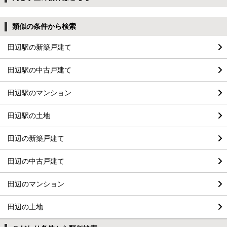
類似の条件から検索
田辺駅の新築戸建て
田辺駅の中古戸建て
田辺駅のマンション
田辺駅の土地
田辺の新築戸建て
田辺の中古戸建て
田辺のマンション
田辺の土地