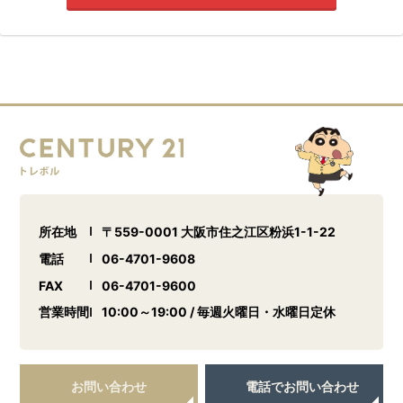
所在地
〒559-0001 大阪市住之江区粉浜1-1-22
電話
06-4701-9608
FAX
06-4701-9600
営業時間
10:00～19:00 / 毎週火曜日・水曜日定休
お問い合わせ
電話でお問い合わせ