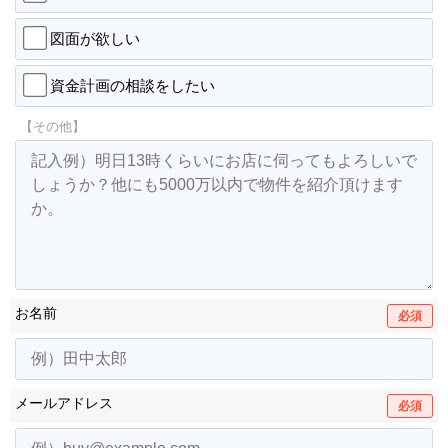
図面が欲しい
資金計画の相談をしたい
【その他】
お名前
必須
メールアドレス
必須