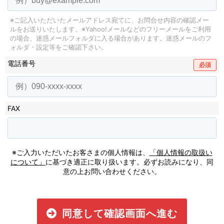
※ご記入いただいたメールアドレス宛てに、お問合せ内容の確認メー
ルをお送りいたします。
※Yahoo!メールなどのフリーメールをご利用
の場合、迷惑メールフォルダに入る場合があります。
迷惑メールのフ
ォルダ・設定等をご確認下さい。
電話番号
必須
FAX
※ご入力いただいたお客さまの個人情報は、
「個人情報の取扱い
について」
に基づき適正に取り扱います。必ずお読みになり、同
意の上お問い合わせください。
同意して確認画面へ進む