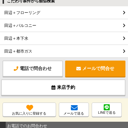
こだわり条件から類似検索
田辺＋フローリング
田辺＋バルコニー
田辺＋本下水
田辺＋都市ガス
電話で問合わせ
メールで問合せ
来店予約
LINEで送る
お気に入りに登録する
メールで送る
お電話でのお問合わせ