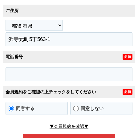
ご住所
電話番号
必須
会員規約をご確認の上チェックをしてください
必須
同意する
同意しない
▼会員規約を確認▼