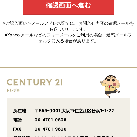
※ご記入頂いたメールアドレス宛てに、お問合せ内容の確認メールを
お送りいたします。
※Yahoo!メールなどのフリーメールをご利用の場合、迷惑メールフ
ォルダに入る場合があります。
所在地
〒559-0001 大阪市住之江区粉浜1-1-22
電話
06-4701-9608
FAX
06-4701-9600