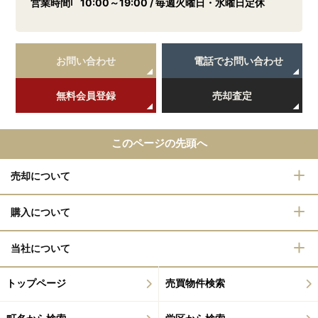
営業時間
10:00～19:00 / 毎週火曜日・水曜日定休
お問い合わせ
電話でお問い合わせ
無料会員登録
売却査定
このページの先頭へ
売却について
購入について
当社について
トップページ
売買物件検索