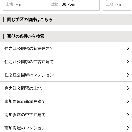
土地
-㎡
建物
68.75㎡
土地
-㎡
同じ学区の物件はこちら
類似の条件から検索
住之江公園駅の新築戸建て
住之江公園駅の中古戸建て
住之江公園駅のマンション
住之江公園駅の土地
南加賀屋の新築戸建て
南加賀屋の中古戸建て
南加賀屋のマンション