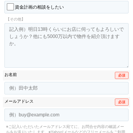
資金計画の相談をしたい
【その他】
お名前
必須
メールアドレス
必須
※ご記入いただいたメールアドレス宛てに、お問合せ内容の確認メー
ルをお送りいたします。
※Yahoo!メールなどのフリーメールをご利用