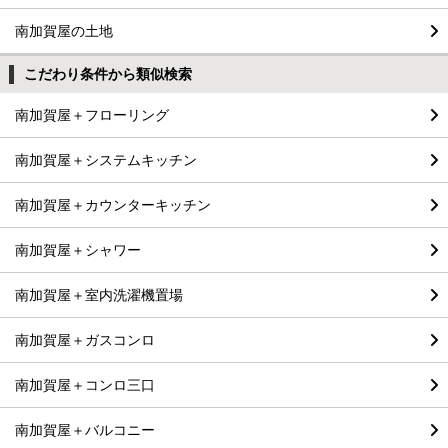
南加賀屋の土地
こだわり条件から類似検索
南加賀屋＋フローリング
南加賀屋＋システムキッチン
南加賀屋＋カウンターキッチン
南加賀屋＋シャワー
南加賀屋＋室内洗濯機置場
南加賀屋＋ガスコンロ
南加賀屋＋コンロ三口
南加賀屋＋バルコニー