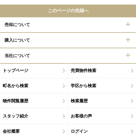
このページの先頭へ
売却について
購入について
当社について
トップページ
売買物件検索
町名から検索
学区から検索
物件閲覧履歴
検索履歴
スタッフ紹介
お客様の声
会社概要
ログイン