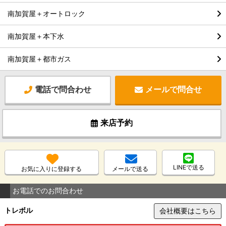
南加賀屋＋オートロック
南加賀屋＋本下水
南加賀屋＋都市ガス
電話で問合わせ
メールで問合せ
来店予約
LINEで送る
お気に入りに登録する
メールで送る
お電話でのお問合わせ
トレボル
会社概要はこちら