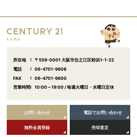
所在地
〒559-0001 大阪市住之江区粉浜1-1-22
電話
06-4701-9608
FAX
06-4701-9600
営業時間
10:00～19:00 / 毎週火曜日・水曜日定休
お問い合わせ
電話でお問い合わせ
無料会員登録
売却査定