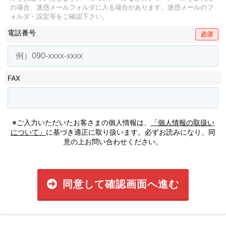
の場合、迷惑メールフォルダに入る場合があります。
迷惑メールのフ
ォルダ・設定等をご確認下さい。
電話番号
必須
FAX
※ご入力いただいたお客さまの個人情報は、
「個人情報の取扱い
について」
に基づき適正に取り扱います。必ずお読みになり、同
意の上お問い合わせください。
同意して確認画面へ進む