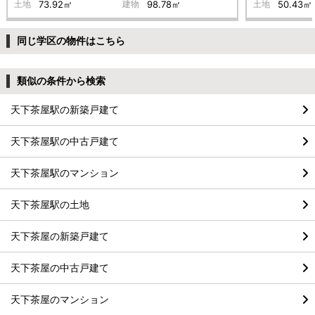
土地
73.92㎡
建物
98.78㎡
土地
50.43㎡
同じ学区の物件はこちら
類似の条件から検索
天下茶屋駅の新築戸建て
天下茶屋駅の中古戸建て
天下茶屋駅のマンション
天下茶屋駅の土地
天下茶屋の新築戸建て
天下茶屋の中古戸建て
天下茶屋のマンション