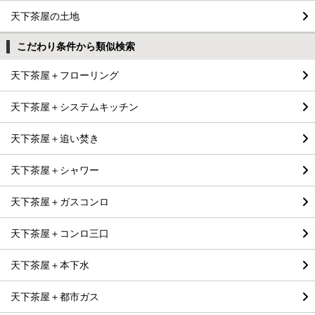
天下茶屋の土地
こだわり条件から類似検索
天下茶屋＋フローリング
天下茶屋＋システムキッチン
天下茶屋＋追い焚き
天下茶屋＋シャワー
天下茶屋＋ガスコンロ
天下茶屋＋コンロ三口
天下茶屋＋本下水
天下茶屋＋都市ガス