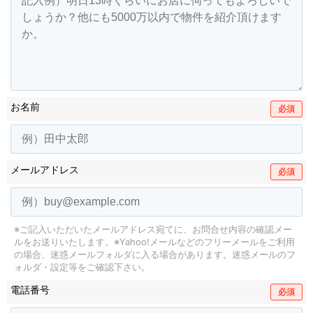
お名前
必須
メールアドレス
必須
※ご記入いただいたメールアドレス宛てに、お問合せ内容の確認メー
ルをお送りいたします。
※Yahoo!メールなどのフリーメールをご利用
の場合、迷惑メールフォルダに入る場合があります。
迷惑メールのフ
ォルダ・設定等をご確認下さい。
電話番号
必須