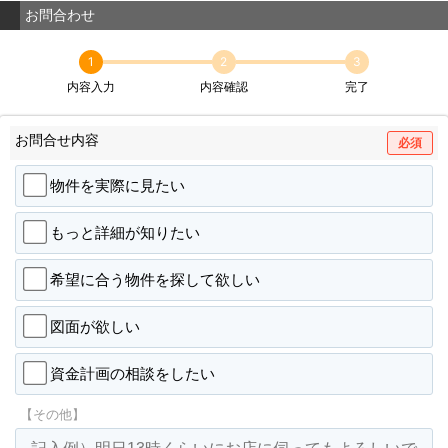
お問合わせ
1
2
3
内容入力
内容確認
完了
お問合せ内容
必須
物件を実際に見たい
もっと詳細が知りたい
希望に合う物件を探して欲しい
図面が欲しい
資金計画の相談をしたい
【その他】