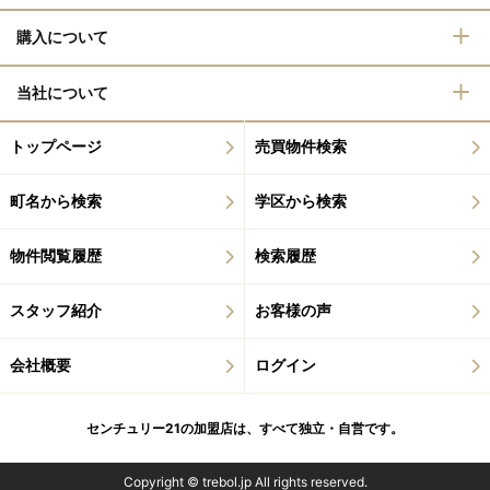
購入について
当社について
トップページ
売買物件検索
町名から検索
学区から検索
物件閲覧履歴
検索履歴
スタッフ紹介
お客様の声
会社概要
ログイン
センチュリー21の加盟店は、すべて独立・自営です。
Copyright © trebol.jp All rights reserved.