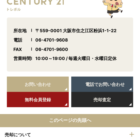
所在地
〒559-0001 大阪市住之江区粉浜1-1-22
電話
06-4701-9608
FAX
06-4701-9600
営業時間
10:00～19:00 / 毎週火曜日・水曜日定休
お問い合わせ
電話でお問い合わせ
無料会員登録
売却査定
このページの先頭へ
売却について