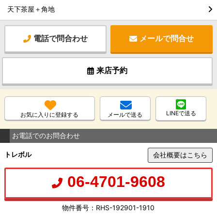
天下茶屋＋角地
電話で問合わせ
メールで問合せ
来店予約
LINEで送る
お気に入りに登録する
メールで送る
お電話でのお問合わせ
トレボル
会社概要はこちら
06-4701-9608
物件番号：RHS-192901-1910