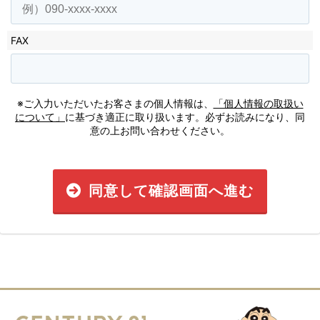
FAX
※ご入力いただいたお客さまの個人情報は、
「個人情報の取扱い
について」
に基づき適正に取り扱います。必ずお読みになり、同
意の上お問い合わせください。
同意して確認画面へ進む