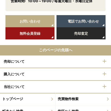
営業時間
10:00～19:00 / 毎週火曜日・水曜日定休
お問い合わせ
電話でお問い合わせ
無料会員登録
売却査定
このページの先頭へ
売却について
購入について
当社について
トップページ
売買物件検索