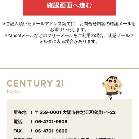
※ご記入頂いたメールアドレス宛てに、お問合せ内容の確認メールを
お送りいたします。
※Yahoo!メールなどのフリーメールをご利用の場合、迷惑メールフ
ォルダに入る場合があります。
所在地
〒559-0001 大阪市住之江区粉浜1-1-22
電話
06-4701-9608
FAX
06-4701-9600