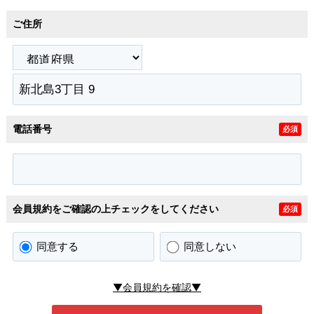
ご住所
電話番号
必須
会員規約をご確認の上チェックをしてください
必須
同意する
同意しない
▼会員規約を確認▼