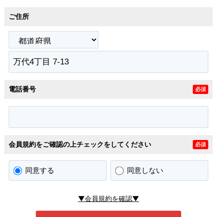
ご住所
電話番号
必須
会員規約をご確認の上チェックをしてください
必須
同意する
同意しない
▼会員規約を確認▼