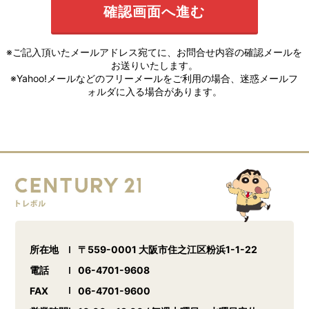
※ご記入頂いたメールアドレス宛てに、お問合せ内容の確認メールを
お送りいたします。
※Yahoo!メールなどのフリーメールをご利用の場合、迷惑メールフ
ォルダに入る場合があります。
所在地
〒559-0001 大阪市住之江区粉浜1-1-22
電話
06-4701-9608
FAX
06-4701-9600