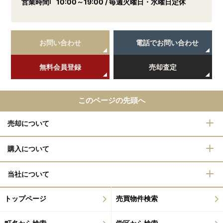
営業時間
10:00～19:00 / 毎週火曜日・水曜日定休
お問い合わせ
電話でお問い合わせ
無料会員登録
売却査定
このページの先頭へ
売却について
購入について
当社について
トップページ
売買物件検索