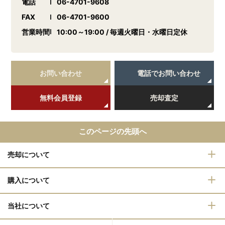
電話
06-4701-9608
FAX
06-4701-9600
営業時間
10:00～19:00 / 毎週火曜日・水曜日定休
お問い合わせ
電話でお問い合わせ
無料会員登録
売却査定
このページの先頭へ
売却について
購入について
当社について