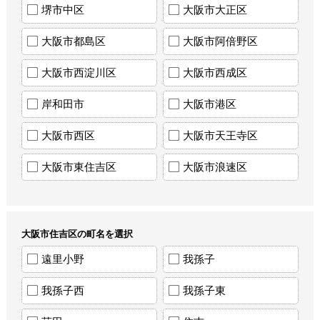
堺市中区
大阪市大正区
大阪市都島区
大阪市阿倍野区
大阪市西淀川区
大阪市西成区
岸和田市
大阪市港区
大阪市西区
大阪市天王寺区
大阪市東住吉区
大阪市浪速区
大阪市住吉区の町名を選択
遠里小野
我孫子
我孫子西
我孫子東