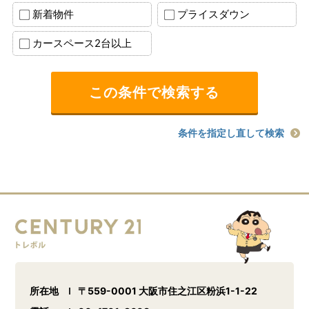
新着物件
プライスダウン
カースペース2台以上
条件を指定し直して検索
所在地
〒559-0001 大阪市住之江区粉浜1-1-22