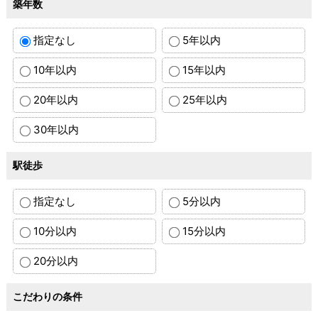
築年数
指定なし
5年以内
10年以内
15年以内
20年以内
25年以内
30年以内
駅徒歩
指定なし
5分以内
10分以内
15分以内
20分以内
こだわりの条件