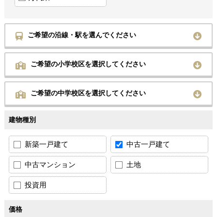
ご希望の沿線・駅を選んでください
ご希望の小学校区を選択してください
ご希望の中学校区を選択してください
建物種別
新築一戸建て
中古一戸建て
中古マンション
土地
投資用
価格