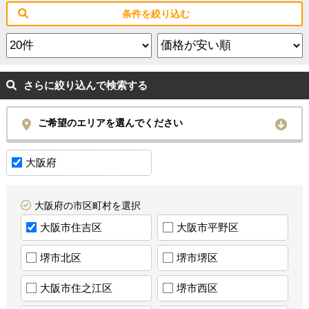
条件を絞り込む
さらに絞り込んで検索する
ご希望のエリアを選んでください
大阪府
大阪府の市区町村を選択
大阪市住吉区
大阪市平野区
堺市北区
堺市堺区
大阪市住之江区
堺市西区