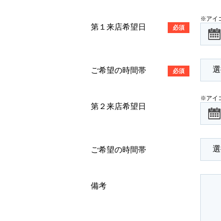
※アイ
第１来店希望日
必須
ご希望の時間帯
必須
※アイ
第２来店希望日
ご希望の時間帯
備考