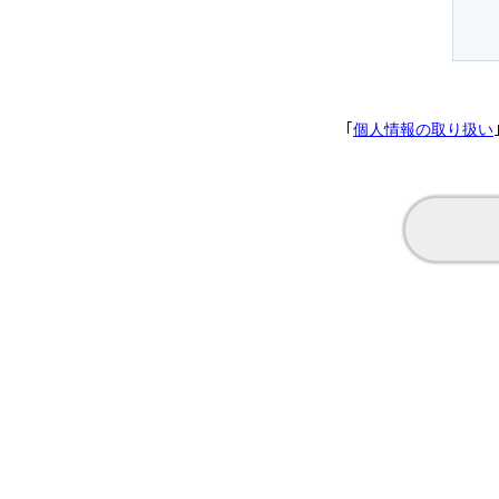
｢
個人情報の取り扱い