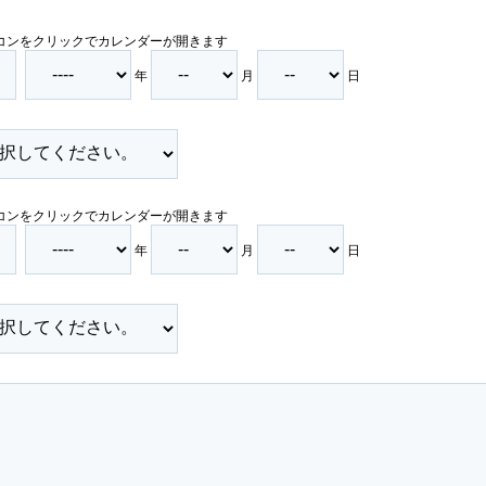
コンをクリックでカレンダーが開きます
年
月
日
コンをクリックでカレンダーが開きます
年
月
日