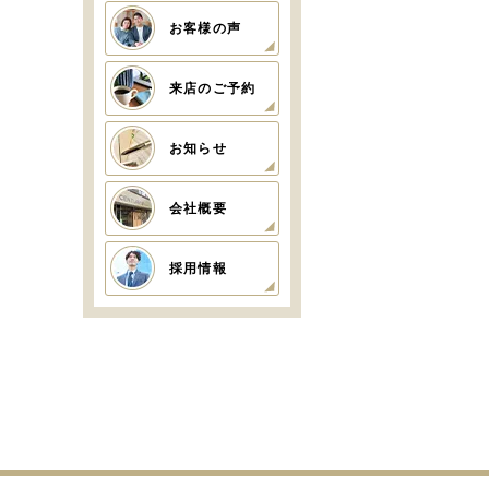
お客様の声
来店のご予約
お知らせ
会社概要
採用情報