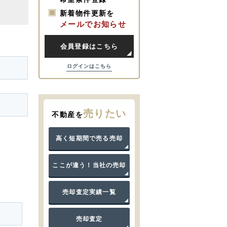
新着物件更新を
メールでお知らせ
会員登録はこちら
ログインはこちら
売りたい
不動産を
高く短期間で売る売却
ここが違う！当社の売却
売却査定実績一覧
売却査定