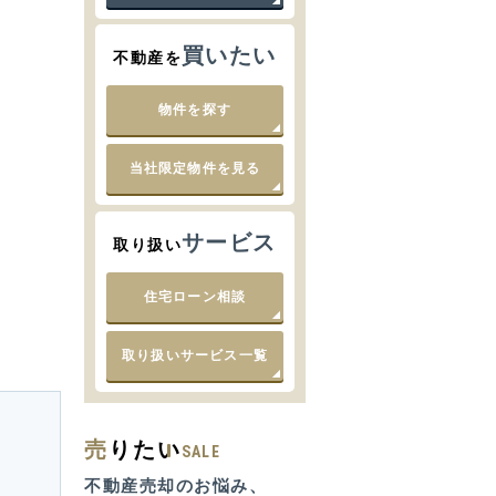
買いたい
不動産を
物件を探す
当社限定物件を見る
サービス
取り扱い
住宅ローン相談
取り扱いサービス一覧
売
りたい
SALE
不動産売却のお悩み、