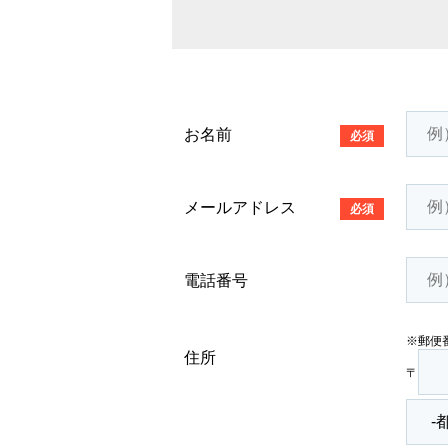
お名前
必須
メールアドレス
必須
電話番号
※郵便
住所
〒