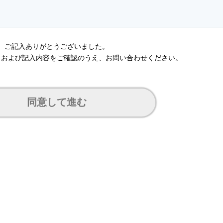
ご記入ありがとうございました。
｣および記入内容をご確認のうえ、
お問い合わせください。
同意して進む