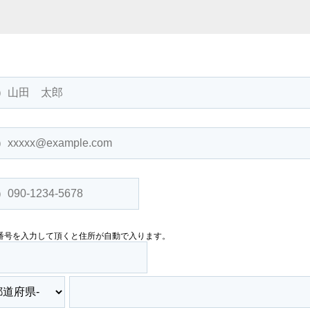
番号を入力して頂くと住所が自動で入ります。