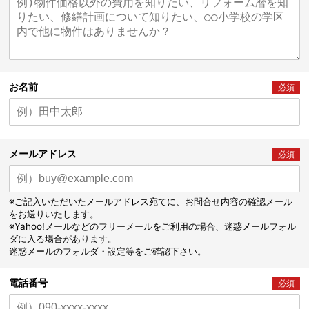
お名前
必須
メールアドレス
必須
※ご記入いただいたメールアドレス宛てに、お問合せ内容の確認メール
をお送りいたします。
※Yahoo!メールなどのフリーメールをご利用の場合、迷惑メールフォル
ダに入る場合があります。
迷惑メールのフォルダ・設定等をご確認下さい。
電話番号
必須