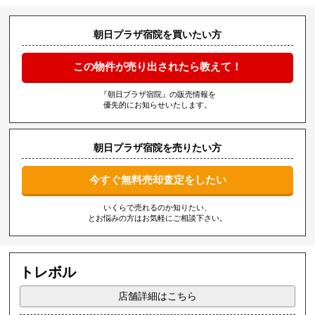
朝日プラザ宿院を買いたい方
この物件が売り出されたら教えて！
『朝日プラザ宿院』の販売情報を
優先的にお知らせいたします。
朝日プラザ宿院を売りたい方
今すぐ無料売却査定をしたい
いくらで売れるのか知りたい、
とお悩みの方はお気軽にご相談下さい。
トレボル
店舗詳細はこちら