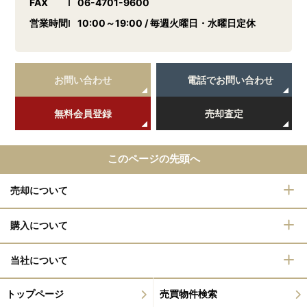
FAX
06-4701-9600
営業時間
10:00～19:00 / 毎週火曜日・水曜日定休
お問い合わせ
電話でお問い合わせ
無料会員登録
売却査定
このページの先頭へ
売却について
購入について
当社について
トップページ
売買物件検索