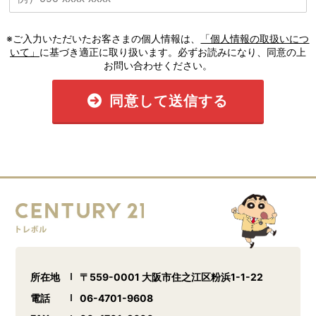
※ご入力いただいたお客さまの個人情報は、
「個人情報の取扱いにつ
いて」
に基づき適正に取り扱います。必ずお読みになり、同意の上
お問い合わせください。
同意して送信する
所在地
〒559-0001 大阪市住之江区粉浜1-1-22
電話
06-4701-9608