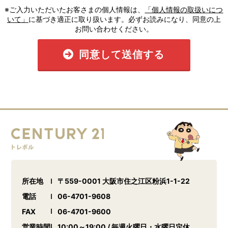
※ご入力いただいたお客さまの個人情報は、
「個人情報の取扱いにつ
いて」
に基づき適正に取り扱います。必ずお読みになり、同意の上
お問い合わせください。
同意して送信する
所在地
〒559-0001 大阪市住之江区粉浜1-1-22
電話
06-4701-9608
FAX
06-4701-9600
営業時間
10:00～19:00 / 毎週火曜日・水曜日定休