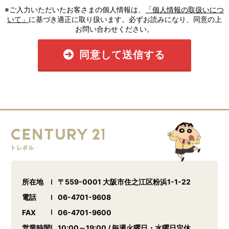
※ご入力いただいたお客さまの個人情報は、
「個人情報の取扱いにつ
いて」
に基づき適正に取り扱います。必ずお読みになり、同意の上
お問い合わせください。
同意して送信する
所在地
〒559-0001 大阪市住之江区粉浜1-1-22
電話
06-4701-9608
FAX
06-4701-9600
営業時間
10:00～19:00 / 毎週火曜日・水曜日定休