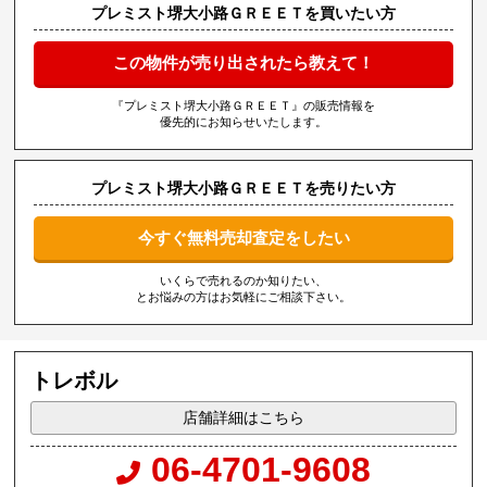
プレミスト堺大小路ＧＲＥＥＴを買いたい方
この物件が売り出されたら教えて！
『プレミスト堺大小路ＧＲＥＥＴ』の販売情報を
優先的にお知らせいたします。
プレミスト堺大小路ＧＲＥＥＴを売りたい方
今すぐ無料売却査定をしたい
いくらで売れるのか知りたい、
とお悩みの方はお気軽にご相談下さい。
トレボル
店舗詳細はこちら
06-4701-9608