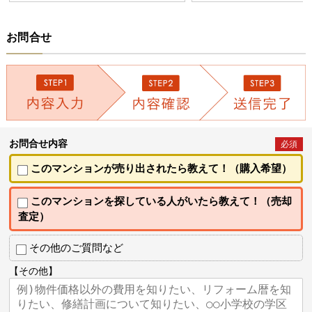
お問合せ
お問合せ内容
必須
このマンションが売り出されたら教えて！（購入希望）
このマンションを探している人がいたら教えて！（売却
査定）
その他のご質問など
【その他】