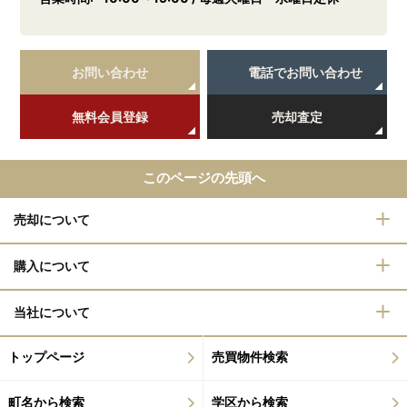
お問い合わせ
電話でお問い合わせ
無料会員登録
売却査定
このページの先頭へ
売却について
購入について
当社について
トップページ
売買物件検索
町名から検索
学区から検索