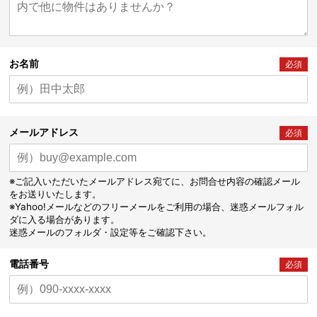
お名前
必須
メールアドレス
必須
※ご記入いただいたメールアドレス宛てに、お問合せ内容の確認メール
をお送りいたします。
※Yahoo!メールなどのフリーメールをご利用の場合、迷惑メールフォル
ダに入る場合があります。
迷惑メールのフォルダ・設定等をご確認下さい。
電話番号
必須